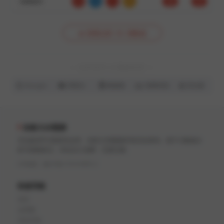
3466221
4
0
1
05
龙
对
查看全部 151 期数据
— 合作伙伴 & 数据支持 —
Google
阿里云
数据堂
智算科技
安全盾
加拿大28预测
专业提供PC蛋蛋幸运28、加拿大28预测开奖历史查询。基于大数据分
析与智能算法，本站永久免费，无需注册。
ICP备案：豫ICP备17010199号-2
快速导航
首页
走势图
历史开奖