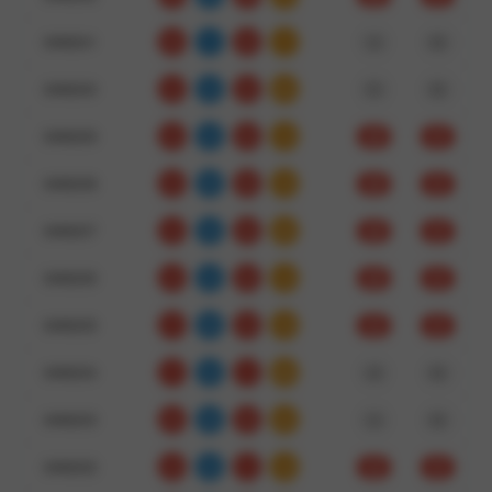
3466241
8
1
8
17
龙
错
3466240
2
2
0
04
和
错
3466239
5
2
6
13
虎
对
3466238
2
6
8
16
虎
对
3466237
3
9
8
20
虎
对
3466236
4
2
6
12
虎
对
3466235
7
8
3
18
龙
对
3466234
7
0
1
08
虎
错
3466233
6
8
9
23
龙
错
3466232
4
5
1
10
龙
对