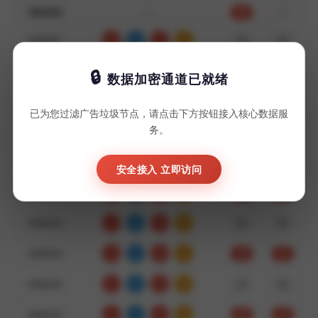
3466252
—
—
和
3466251
5
5
1
11
虎
错
3466250
7
8
2
17
龙
对
数据加密通道已就绪
3466249
3
6
1
10
龙
对
已为您过滤广告垃圾节点，请点击下方按钮接入核心数据服
务。
3466248
5
1
2
08
龙
对
3466247
5
9
2
16
虎
错
安全接入 立即访问
3466246
3
5
3
11
和
对
3466245
7
6
3
16
和
错
3466244
3
0
8
11
虎
对
3466243
2
5
3
10
龙
错
3466242
5
2
8
15
虎
对